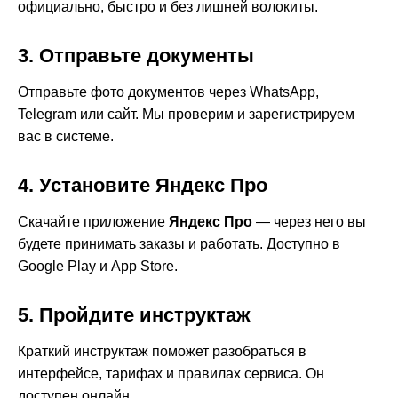
официально, быстро и без лишней волокиты.
3. Отправьте документы
Отправьте фото документов через WhatsApp,
Telegram или сайт. Мы проверим и зарегистрируем
вас в системе.
4. Установите Яндекс Про
Скачайте приложение
Яндекс Про
— через него вы
будете принимать заказы и работать. Доступно в
Google Play и App Store.
5. Пройдите инструктаж
Краткий инструктаж поможет разобраться в
интерфейсе, тарифах и правилах сервиса. Он
доступен онлайн.