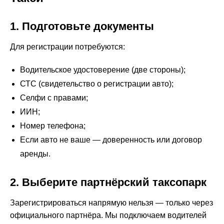
1. Подготовьте документы
Для регистрации потребуются:
Водительское удостоверение (две стороны);
СТС (свидетельство о регистрации авто);
Селфи с правами;
ИИН;
Номер телефона;
Если авто не ваше — доверенность или договор
аренды.
2. Выберите партнёрский таксопарк
Зарегистрироваться напрямую нельзя — только через
официального партнёра. Мы подключаем водителей