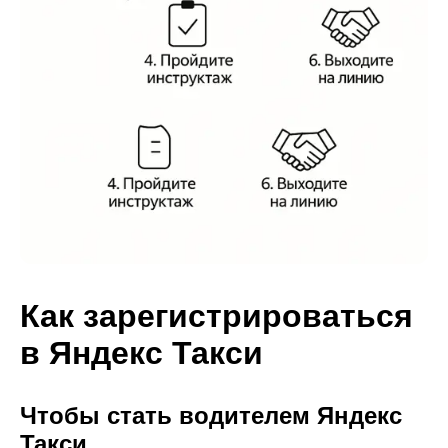
Как зарегистрироваться
в Яндекс Такси
Чтобы стать водителем Яндекс
Такси