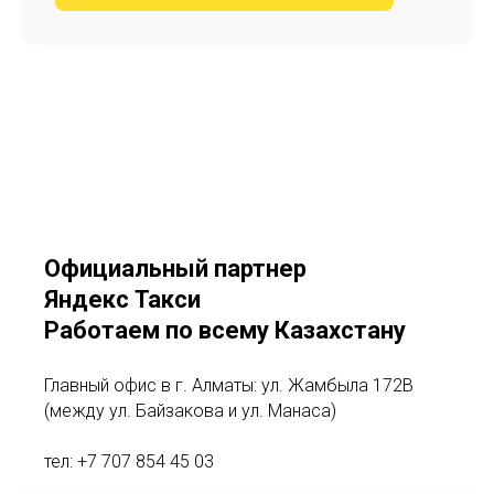
Официальный партнер
Яндекс Такси
Работаем по всему Казахстану
Главный офис в г. Алматы: ул. Жамбыла 172В
(между ул. Байзакова и ул. Манаса)
тел:
+7 707 854 45 03