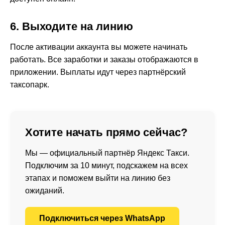
6. Выходите на линию
После активации аккаунта вы можете начинать
работать. Все заработки и заказы отображаются в
приложении. Выплаты идут через партнёрский
таксопарк.
Хотите начать прямо сейчас?
Мы — официальный партнёр Яндекс Такси.
Подключим за 10 минут, подскажем на всех
этапах и поможем выйти на линию без
ожиданий.
Подключиться через WhatsApp